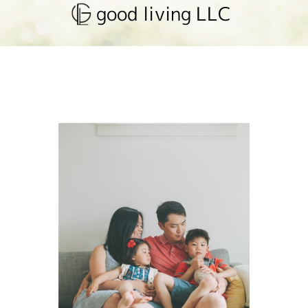
good living LLC